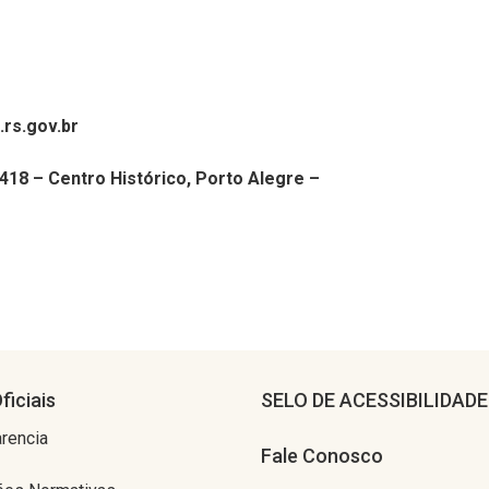
rs.gov.br
418 – Centro Histórico, Porto Alegre –
ficiais
SELO DE ACESSIBILIDADE
rencia
Fale Conosco