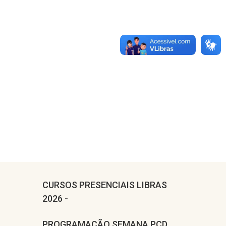
CURSOS PRESENCIAIS LIBRAS
2026 -
PROGRAMAÇÃO SEMANA PCD