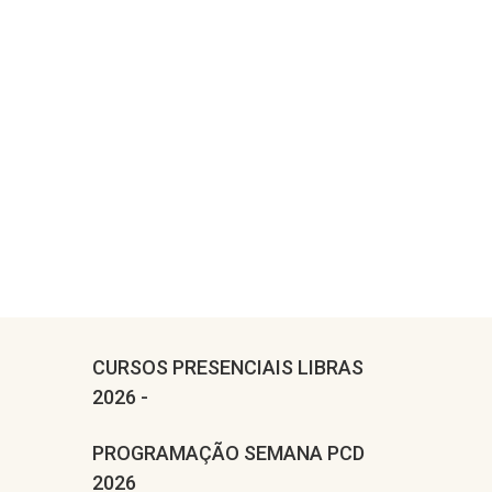
CURSOS PRESENCIAIS LIBRAS
2026 -
PROGRAMAÇÃO SEMANA PCD
2026