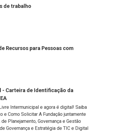
 de trabalho
 de Recursos para Pessoas com
 - Carteira de Identificação da
TEA
ivre Intermunicipal e agora é digital! Saiba
o e Como Solicitar A Fundação juntamente
a de Planejamento, Governança e Gestão
de Governança e Estratégia de TIC e Digital