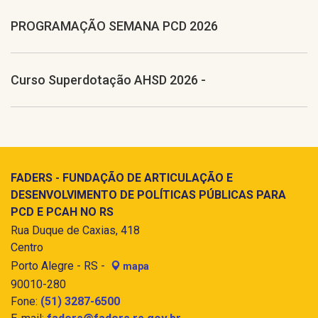
PROGRAMAÇÃO SEMANA PCD 2026
Curso Superdotação AHSD 2026 -
FADERS - FUNDAÇÃO DE ARTICULAÇÃO E
DESENVOLVIMENTO DE POLÍTICAS PÚBLICAS PARA
PCD E PCAH NO RS
Rua Duque de Caxias, 418
Centro
Porto Alegre - RS -
mapa
90010-280
Fone:
(51) 3287-6500