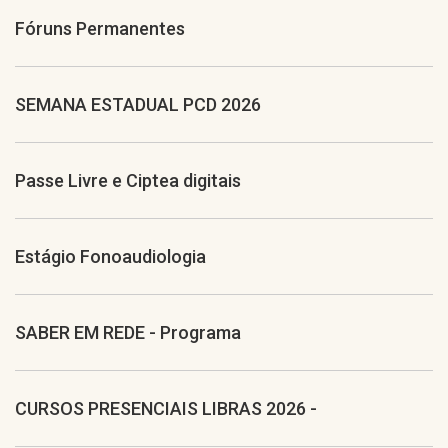
Fóruns Permanentes
SEMANA ESTADUAL PCD 2026
Passe Livre e Ciptea digitais
Estágio Fonoaudiologia
SABER EM REDE - Programa
CURSOS PRESENCIAIS LIBRAS 2026 -