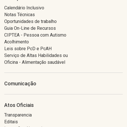
Calendário Inclusivo
Notas Técnicas
Oportunidades de trabalho
Guia On-Line de Recursos
CIPTEA - Pessoa com Autismo
Acolhimento
Leis sobre PcD e PcAH
Serviço de Altas Habilidades ou
Oficina - Alimentação saudável
Comunicação
Atos Oficiais
Transparencia
Editais