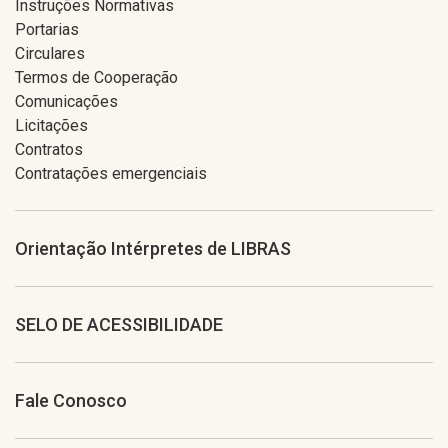
Instruções Normativas
Portarias
Circulares
Termos de Cooperação
Comunicações
Licitações
Contratos
Contratações emergenciais
Orientação Intérpretes de LIBRAS
SELO DE ACESSIBILIDADE
Fale Conosco